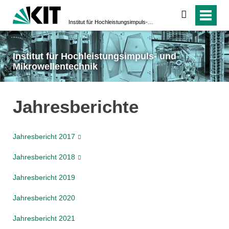
suchen
Institut für Hochleistungsimpuls- und Mikrowellentechnik
Institut für Hochleistungsimpuls- und
Mikrowellentechnik
Jahresberichte
Jahresbericht 2017
Jahresbericht 2018
Jahresbericht 2019
Jahresbericht 2020
Jahresbericht 2021