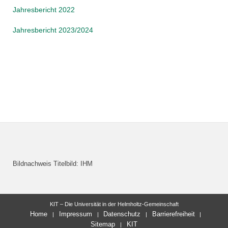
Jahresbericht 2022
Jahresbericht 2023/2024
Bildnachweis Titelbild: IHM
KIT – Die Universität in der Helmholtz-Gemeinschaft
Home
Impressum
Datenschutz
Barrierefreiheit
Sitemap
KIT