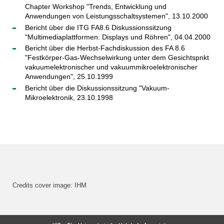
Chapter Workshop "Trends, Entwicklung und
Anwendungen von Leistungsschaltsystemen", 13.10.2000
Bericht über die ITG FA8.6 Diskussionssitzung
"Multimediaplattformen: Displays und Röhren", 04.04.2000
Bericht über die Herbst-Fachdiskussion des FA 8.6
"Festkörper-Gas-Wechselwirkung unter dem Gesichtspnkt
vakuumelektronischer und vakuummikroelektronischer
Anwendungen", 25.10.1999
Bericht über die Diskussionssitzung "Vakuum-
Mikroelektronik, 23.10.1998
Credits cover image: IHM